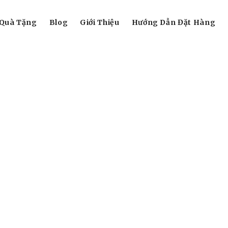
Quà Tặng
Blog
Giới Thiệu
Hướng Dẫn Đặt Hàng