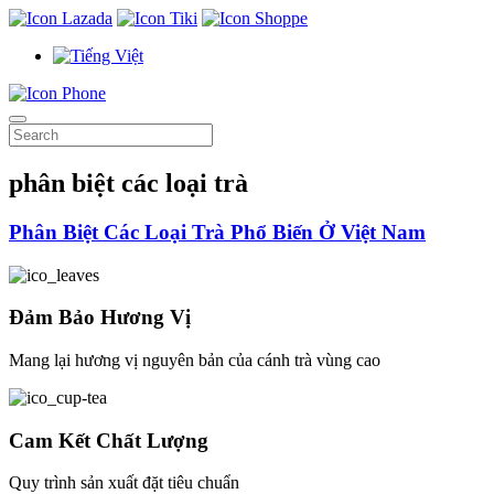
phân biệt các loại trà
Phân Biệt Các Loại Trà Phổ Biến Ở Việt Nam
Đảm Bảo Hương Vị
Mang lại hương vị nguyên bản của cánh trà vùng cao
Cam Kết Chất Lượng
Quy trình sản xuất đặt tiêu chuẩn