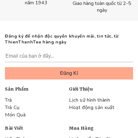
năm 1943
Giao hàng toàn quốc từ 2-5
ngày
Đăng ký để nhận độc quyền khuyến mãi, tin tức, từ
ThienThanhTea hàng ngày
Sản Phẩm
Giới Thiệu
Trà
Lịch sử hình thành
Trà Cụ
Hoạt động sản xuất
Món Quà
Bài Viết
Mua Hàng