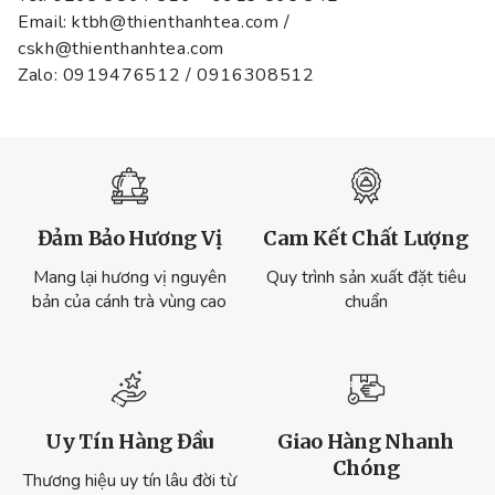
Email: ktbh@thienthanhtea.com /
cskh@thienthanhtea.com
Zalo: 0919476512 / 0916308512
Đảm Bảo Hương Vị
Cam Kết Chất Lượng
Mang lại hương vị nguyên
Quy trình sản xuất đặt tiêu
bản của cánh trà vùng cao
chuẩn
Uy Tín Hàng Đầu
Giao Hàng Nhanh
Chóng
Thương hiệu uy tín lâu đời từ