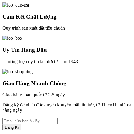
Cam Kết Chất Lượng
Quy trình sản xuất đặt tiêu chuẩn
Uy Tín Hàng Đầu
Thương hiệu uy tín lâu đời từ năm 1943
Giao Hàng Nhanh Chóng
Giao hàng toàn quốc từ 2-5 ngày
Đăng ký để nhận độc quyền khuyến mãi, tin tức, từ ThienThanhTea
hàng ngày