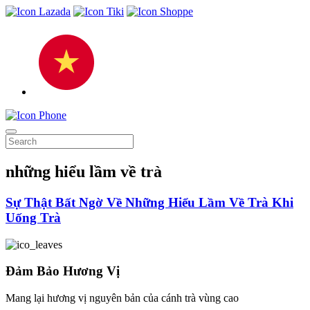
những hiểu lầm về trà
Sự Thật Bất Ngờ Về Những Hiểu Lầm Về Trà Khi
Uống Trà
Đảm Bảo Hương Vị
Mang lại hương vị nguyên bản của cánh trà vùng cao