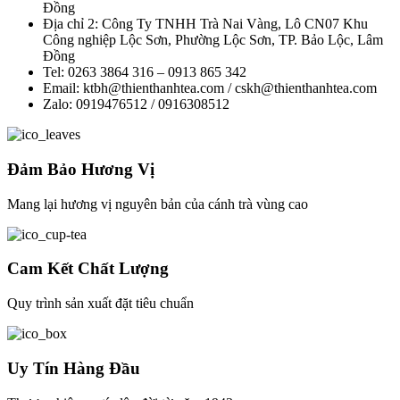
Đồng
Địa chỉ 2: Công Ty TNHH Trà Nai Vàng, Lô CN07 Khu
Công nghiệp Lộc Sơn, Phường Lộc Sơn, TP. Bảo Lộc, Lâm
Đồng
Tel: 0263 3864 316 – 0913 865 342
Email: ktbh@thienthanhtea.com / cskh@thienthanhtea.com
Zalo: 0919476512 / 0916308512
Đảm Bảo Hương Vị
Mang lại hương vị nguyên bản của cánh trà vùng cao
Cam Kết Chất Lượng
Quy trình sản xuất đặt tiêu chuẩn
Uy Tín Hàng Đầu