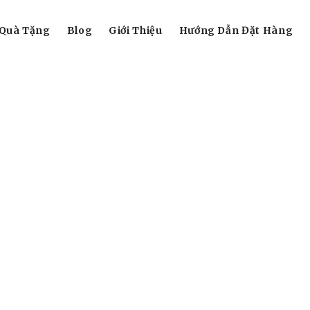
Quà Tặng
Blog
Giới Thiệu
Hướng Dẫn Đặt Hàng