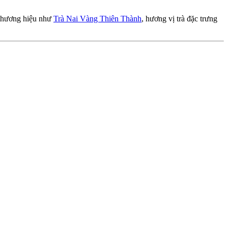
 thương hiệu như
Trà Nai Vàng Thiên Thành
, hương vị trà đặc trưng