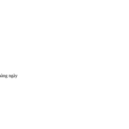
hàng ngày