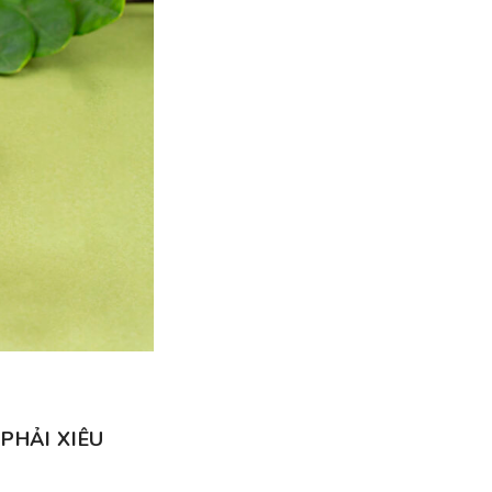
PHẢI XIÊU