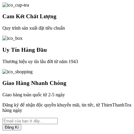
Cam Kết Chất Lượng
Quy trình sản xuất đặt tiêu chuẩn
Uy Tín Hàng Đầu
Thương hiệu uy tín lâu đời từ năm 1943
Giao Hàng Nhanh Chóng
Giao hàng toàn quốc từ 2-5 ngày
Đăng ký để nhận độc quyền khuyến mãi, tin tức, từ ThienThanhTea
hàng ngày