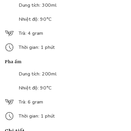
Dung tích: 300ml
Nhiệt độ: 90°C
Trà: 4 gram
Thời gian: 1 phút
Pha ấm
Dung tích: 200ml
Nhiệt độ: 90°C
Trà: 6 gram
Thời gian: 1 phút