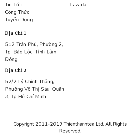
Tin Tức
Lazada
Công Thức
Tuyển Dụng
Địa Chỉ 1
512 Trần Phú, Phường 2,
Tp. Bảo Lộc, Tỉnh Lâm
Đồng
Địa Chỉ 2
52/2 Lý Chính Thắng,
Phường Võ Thị Sáu, Quận
3, Tp Hồ Chí Minh
Copyright 2011-2019 Thienthanhtea Ltd. All Rights
Reserved.