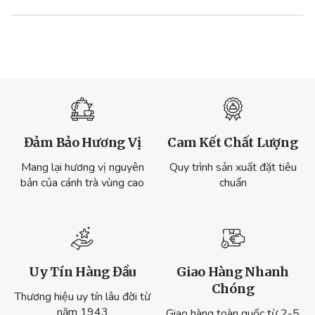
Đảm Bảo Hương Vị
Cam Kết Chất Lượng
Mang lại hương vị nguyên
Quy trình sản xuất đặt tiêu
bản của cánh trà vùng cao
chuẩn
Uy Tín Hàng Đầu
Giao Hàng Nhanh
Chóng
Thương hiệu uy tín lâu đời từ
năm 1943
Giao hàng toàn quốc từ 2-5