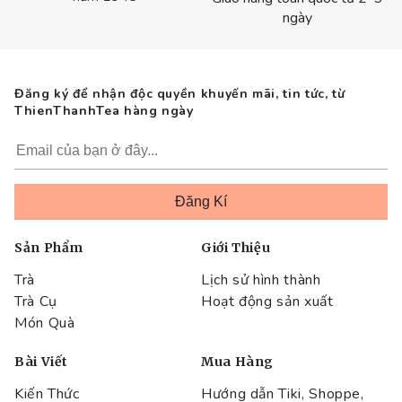
ngày
Đăng ký để nhận độc quyền khuyến mãi, tin tức, từ
ThienThanhTea hàng ngày
Sản Phẩm
Giới Thiệu
Trà
Lịch sử hình thành
Trà Cụ
Hoạt động sản xuất
Món Quà
Bài Viết
Mua Hàng
Kiến Thức
Hướng dẫn Tiki, Shoppe,