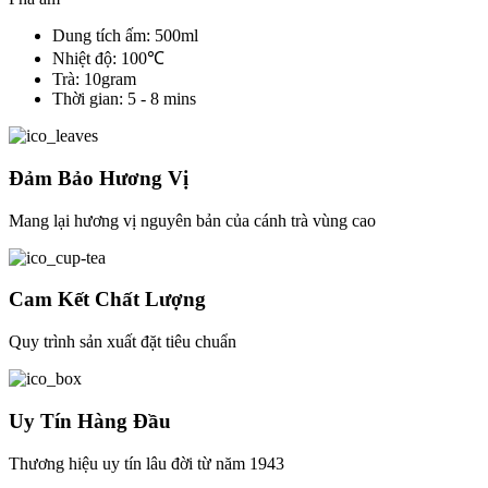
Dung tích ấm: 500ml
Nhiệt độ: 100℃
Trà: 10gram
Thời gian: 5 - 8 mins
Đảm Bảo Hương Vị
Mang lại hương vị nguyên bản của cánh trà vùng cao
Cam Kết Chất Lượng
Quy trình sản xuất đặt tiêu chuẩn
Uy Tín Hàng Đầu
Thương hiệu uy tín lâu đời từ năm 1943