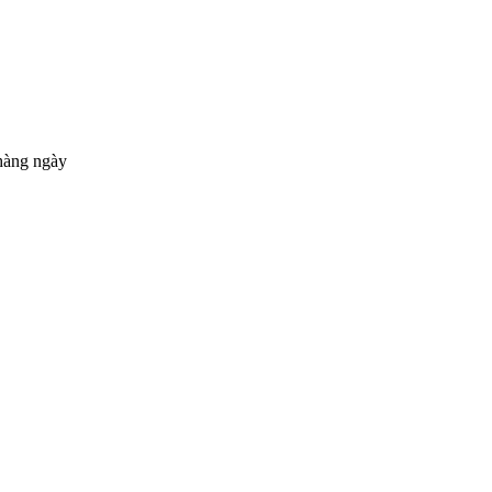
hàng ngày