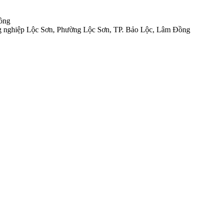
Đồng
 nghiệp Lộc Sơn, Phường Lộc Sơn, TP. Bảo Lộc, Lâm Đồng