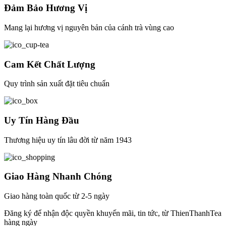
Đảm Bảo Hương Vị
Mang lại hương vị nguyên bản của cánh trà vùng cao
Cam Kết Chất Lượng
Quy trình sản xuất đặt tiêu chuẩn
Uy Tín Hàng Đầu
Thương hiệu uy tín lâu đời từ năm 1943
Giao Hàng Nhanh Chóng
Giao hàng toàn quốc từ 2-5 ngày
Đăng ký để nhận độc quyền khuyến mãi, tin tức, từ ThienThanhTea
hàng ngày