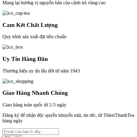
Mang lại hương vị nguyên bản của cánh trà vùng cao
Cam Kết Chất Lượng
Quy trình sản xuất đặt tiêu chuẩn
Uy Tín Hàng Đầu
Thương hiệu uy tín lâu đời từ năm 1943
Giao Hàng Nhanh Chóng
Giao hàng toàn quốc từ 2-5 ngày
Đăng ký để nhận độc quyền khuyến mãi, tin tức, từ ThienThanhTea
hàng ngày