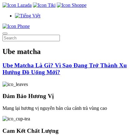
Ube matcha
Ube Matcha Là Gì? Vì Sao Đang Trở Thành Xu
Hướng Đồ Uống Mới?
Đảm Bảo Hương Vị
Mang lại hương vị nguyên bản của cánh trà vùng cao
Cam Kết Chất Lượng