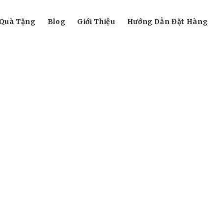
Quà Tặng
Blog
Giới Thiệu
Hướng Dẫn Đặt Hàng