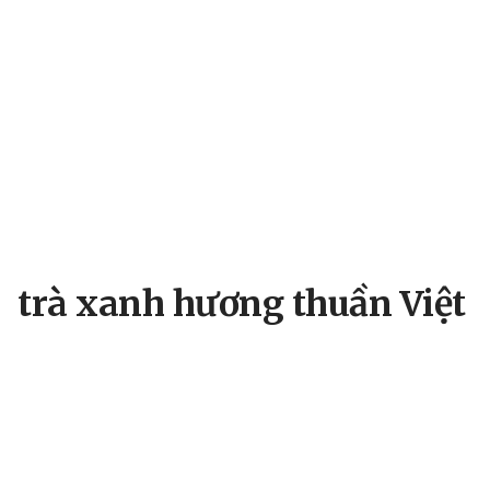
trà xanh hương thuần Việt