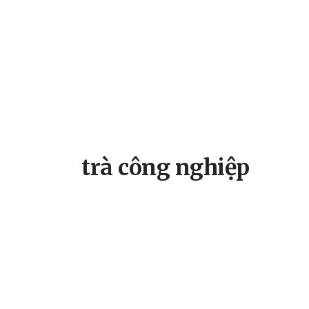
trà công nghiệp