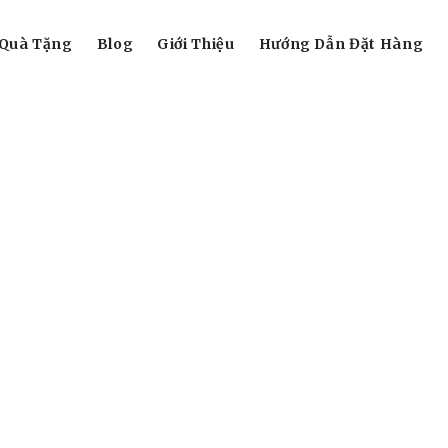
Quà Tặng
Blog
Giới Thiệu
Hướng Dẫn Đặt Hàng