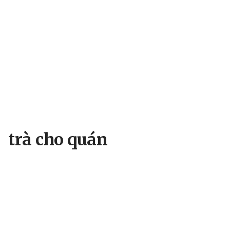
trà cho quán