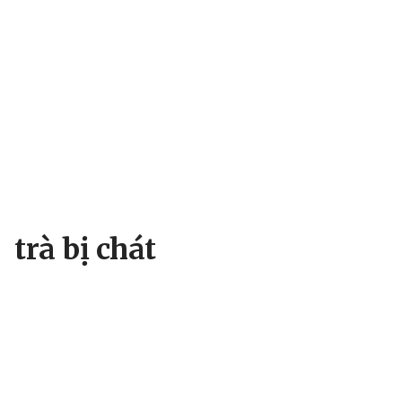
trà bị chát