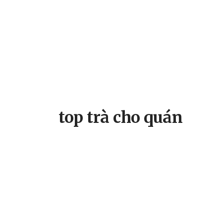
top trà cho quán