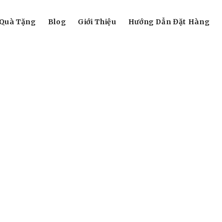
Quà Tặng
Blog
Giới Thiệu
Hướng Dẫn Đặt Hàng