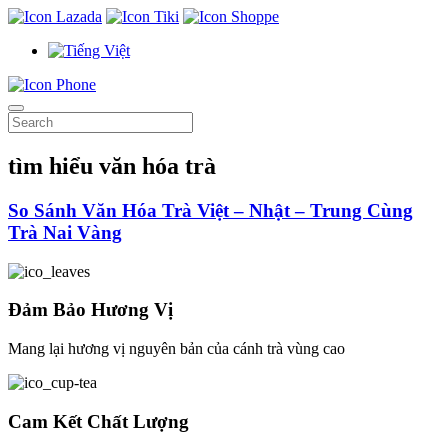
tìm hiểu văn hóa trà
So Sánh Văn Hóa Trà Việt – Nhật – Trung Cùng
Trà Nai Vàng
Đảm Bảo Hương Vị
Mang lại hương vị nguyên bản của cánh trà vùng cao
Cam Kết Chất Lượng