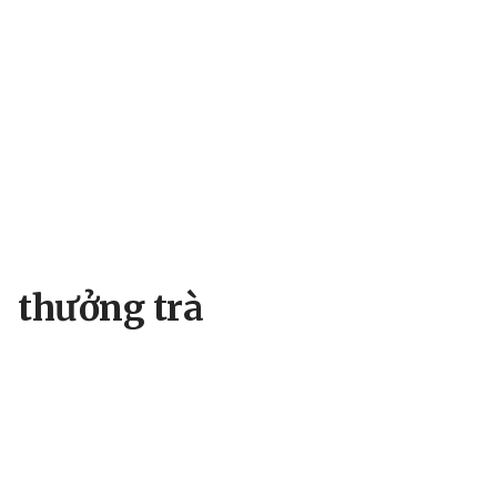
thưởng trà