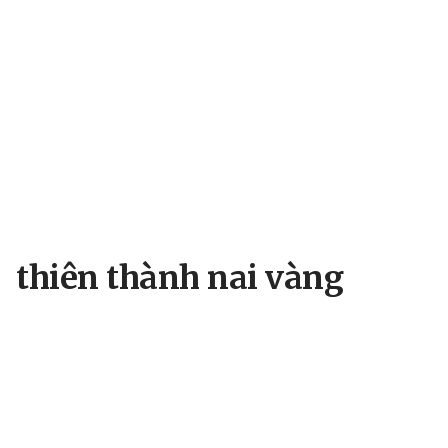
thiên thành nai vàng