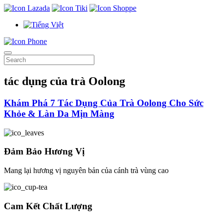
tác dụng của trà Oolong
Khám Phá 7 Tác Dụng Của Trà Oolong Cho Sức
Khỏe & Làn Da Mịn Màng
Đảm Bảo Hương Vị
Mang lại hương vị nguyên bản của cánh trà vùng cao
Cam Kết Chất Lượng