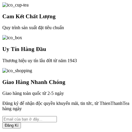
Cam Kết Chất Lượng
Quy trình sản xuất đặt tiêu chuẩn
Uy Tín Hàng Đầu
Thương hiệu uy tín lâu đời từ năm 1943
Giao Hàng Nhanh Chóng
Giao hàng toàn quốc từ 2-5 ngày
Đăng ký để nhận độc quyền khuyến mãi, tin tức, từ ThienThanhTea
hàng ngày