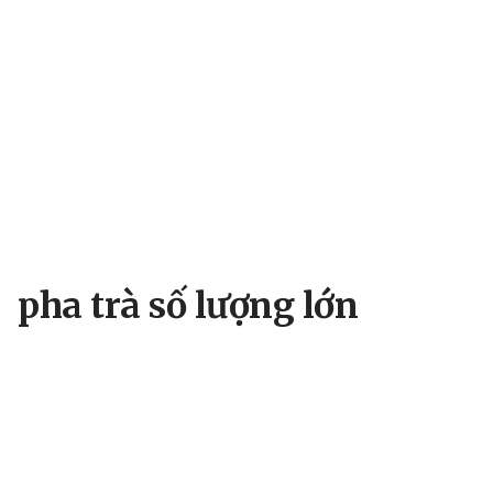
pha trà số lượng lớn