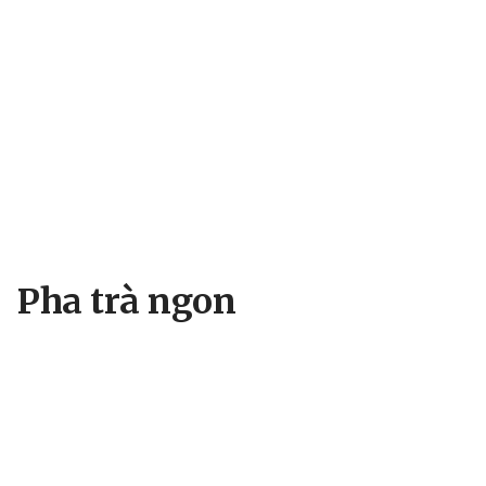
Pha trà ngon