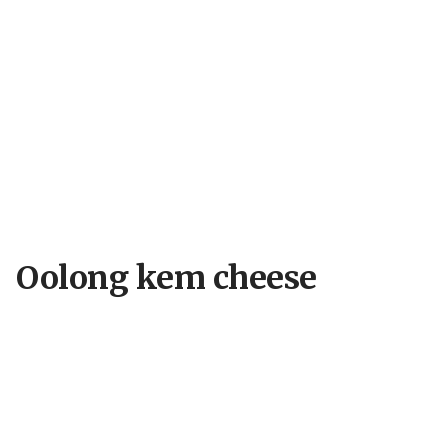
Oolong kem cheese