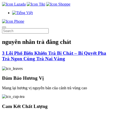
nguyên nhân trà đắng chát
3 Lỗi Phổ Biến Khiến Trà Bị Chát – Bí Quyết Pha
Trà Ngon Cùng Trà Nai Vàng
Đảm Bảo Hương Vị
Mang lại hương vị nguyên bản của cánh trà vùng cao
Cam Kết Chất Lượng