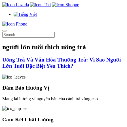
người lớn tuổi thích uống trà
Uống Trà Và Văn Hóa Thưởng Trà: Vì Sao Người
Lớn Tuổi Đặc Biệt Yêu Thích?
Đảm Bảo Hương Vị
Mang lại hương vị nguyên bản của cánh trà vùng cao
Cam Kết Chất Lượng