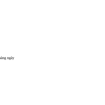
hàng ngày