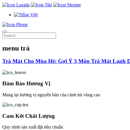
menu trà
Trà Mát Cho Mùa Hè: Gợi Ý 3 Món Trà Mát Lạnh 
Đảm Bảo Hương Vị
Mang lại hương vị nguyên bản của cánh trà vùng cao
Cam Kết Chất Lượng
Quy trình sản xuất đặt tiêu chuẩn