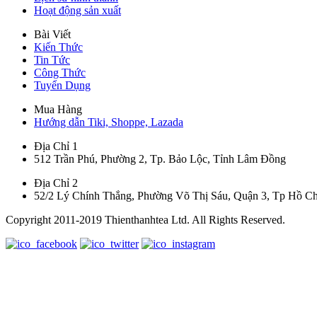
Hoạt động sản xuất
Bài Viết
Kiến Thức
Tin Tức
Công Thức
Tuyển Dụng
Mua Hàng
Hướng dẫn Tiki, Shoppe, Lazada
Địa Chỉ 1
512 Trần Phú, Phường 2, Tp. Bảo Lộc, Tỉnh Lâm Đồng
Địa Chỉ 2
52/2 Lý Chính Thắng, Phường Võ Thị Sáu, Quận 3, Tp Hồ C
Copyright 2011-2019 Thienthanhtea Ltd. All Rights Reserved.