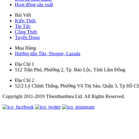
Hoạt động sản xuất
Bài Viết
Kiến Thức
Tin Tức
Công Thức
Tuyển Dụng
Mua Hàng
Hướng dẫn Tiki, Shoppe, Lazada
Địa Chỉ 1
512 Trần Phú, Phường 2, Tp. Bảo Lộc, Tỉnh Lâm Đồng
Địa Chỉ 2
52/2 Lý Chính Thắng, Phường Võ Thị Sáu, Quận 3, Tp Hồ C
Copyright 2011-2019 Thienthanhtea Ltd. All Rights Reserved.