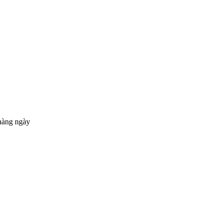
hàng ngày