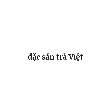
đặc sản trà Việt