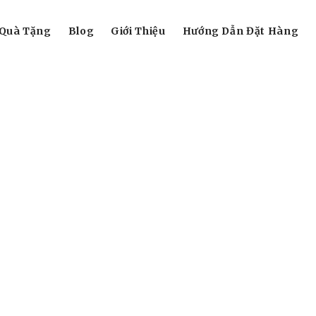
Quà Tặng
Blog
Giới Thiệu
Hướng Dẫn Đặt Hàng