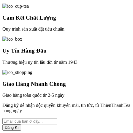
Cam Kết Chất Lượng
Quy trình sản xuất đặt tiêu chuẩn
Uy Tín Hàng Đầu
Thương hiệu uy tín lâu đời từ năm 1943
Giao Hàng Nhanh Chóng
Giao hàng toàn quốc từ 2-5 ngày
Đăng ký để nhận độc quyền khuyến mãi, tin tức, từ ThienThanhTea
hàng ngày