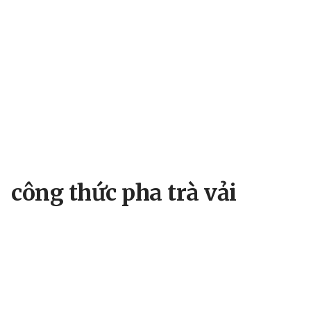
công thức pha trà vải