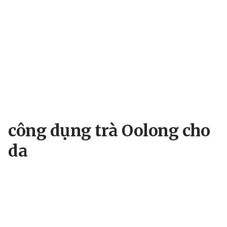
công dụng trà Oolong cho
da