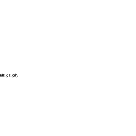
hàng ngày