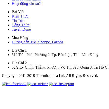
Hoạt động sản xuất
Bài Viết
Kiến Thức
Tin Tức
Công Thức
Tuyển Dụng
Mua Hàng
Hướng dẫn Tiki, Shoppe, Lazada
Địa Chỉ 1
512 Trần Phú, Phường 2, Tp. Bảo Lộc, Tỉnh Lâm Đồng
Địa Chỉ 2
52/2 Lý Chính Thắng, Phường Võ Thị Sáu, Quận 3, Tp Hồ C
Copyright 2011-2019 Thienthanhtea Ltd. All Rights Reserved.