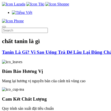
chất tanin là gì
Tanin Là Gì? Vì Sao Uống Trà Để Lâu Lại Đắng Ch
Đảm Bảo Hương Vị
Mang lại hương vị nguyên bản của cánh trà vùng cao
Cam Kết Chất Lượng
Quy trình sản xuất đặt tiêu chuẩn