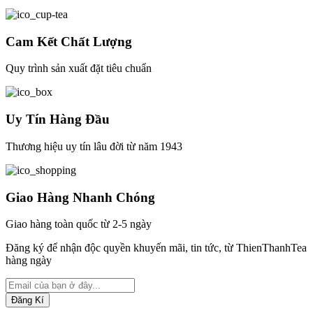
Cam Kết Chất Lượng
Quy trình sản xuất đặt tiêu chuẩn
Uy Tín Hàng Đầu
Thương hiệu uy tín lâu đời từ năm 1943
Giao Hàng Nhanh Chóng
Giao hàng toàn quốc từ 2-5 ngày
Đăng ký để nhận độc quyền khuyến mãi, tin tức, từ ThienThanhTea
hàng ngày