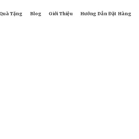
Quà Tặng
Blog
Giới Thiệu
Hướng Dẫn Đặt Hàng