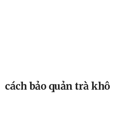
cách bảo quản trà khô