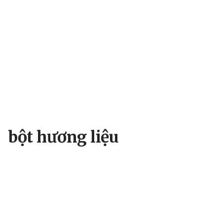
bột hương liệu