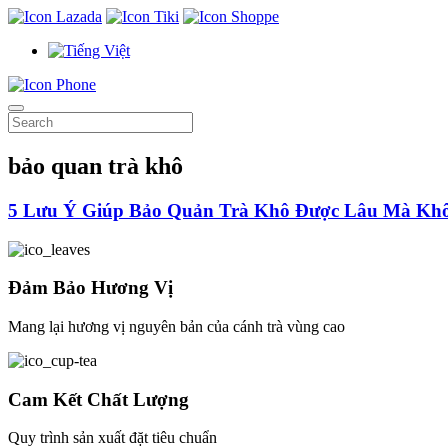
bảo quan trà khô
5 Lưu Ý Giúp Bảo Quản Trà Khô Được Lâu Mà Kh
Đảm Bảo Hương Vị
Mang lại hương vị nguyên bản của cánh trà vùng cao
Cam Kết Chất Lượng
Quy trình sản xuất đặt tiêu chuẩn