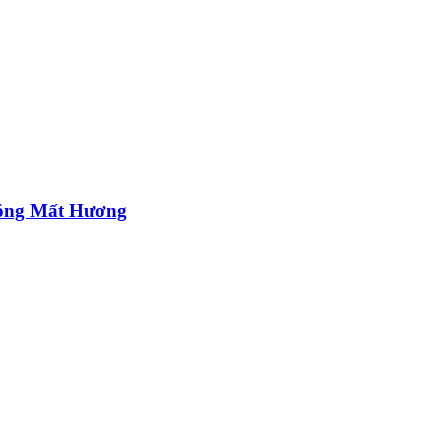
ông Mất Hương