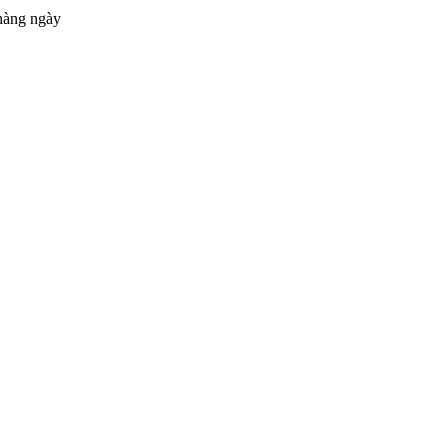
hàng ngày