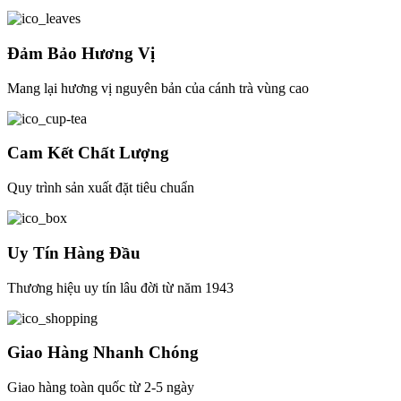
Đảm Bảo Hương Vị
Mang lại hương vị nguyên bản của cánh trà vùng cao
Cam Kết Chất Lượng
Quy trình sản xuất đặt tiêu chuẩn
Uy Tín Hàng Đầu
Thương hiệu uy tín lâu đời từ năm 1943
Giao Hàng Nhanh Chóng
Giao hàng toàn quốc từ 2-5 ngày