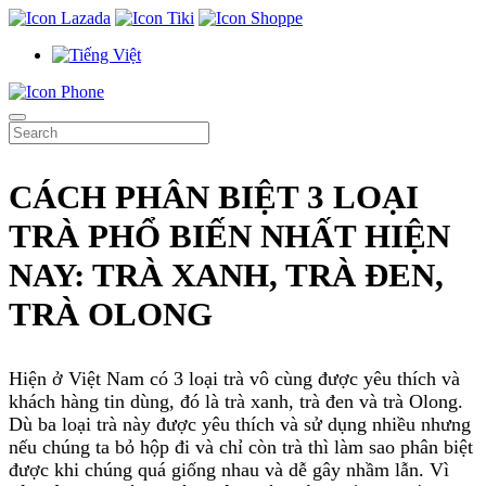
CÁCH PHÂN BIỆT 3 LOẠI
TRÀ PHỔ BIẾN NHẤT HIỆN
NAY: TRÀ XANH, TRÀ ĐEN,
TRÀ OLONG
Hiện ở Việt Nam có 3 loại trà vô cùng được yêu thích và
khách hàng tin dùng, đó là trà xanh, trà đen và trà Olong.
Dù ba loại trà này được yêu thích và sử dụng nhiều nhưng
nếu chúng ta bỏ hộp đi và chỉ còn trà thì làm sao phân biệt
được khi chúng quá giống nhau và dễ gây nhầm lẫn. Vì