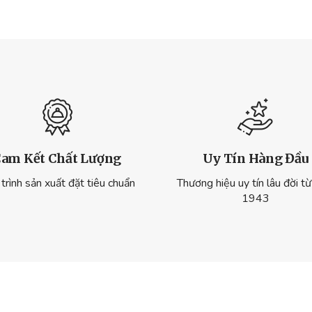
am Kết Chất Lượng
Uy Tín Hàng Đầu
trình sản xuất đặt tiêu chuẩn
Thương hiệu uy tín lâu đời t
1943