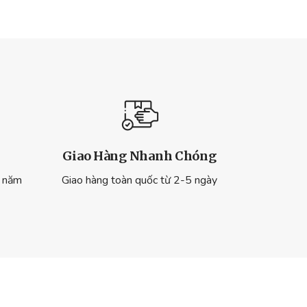
Giao Hàng Nhanh Chóng
ừ năm
Giao hàng toàn quốc từ 2-5 ngày