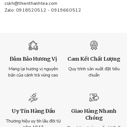
cskh@thienthanhtea.com
Zalo: 0918520512 - 0919660512
Đảm Bảo Hương Vị
Cam Kết Chất Lượng
Mang lại hương vị nguyên
Quy trình sản xuất đặt tiêu
bản của cánh trà vùng cao
chuẩn
Uy Tín Hàng Đầu
Giao Hàng Nhanh
Chóng
Thương hiệu uy tín lâu đời từ