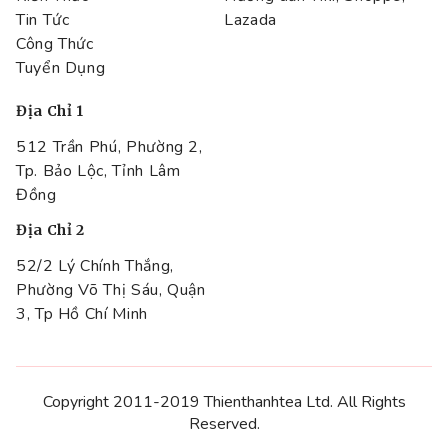
Tin Tức
Lazada
Công Thức
Tuyển Dụng
Địa Chỉ 1
512 Trần Phú, Phường 2,
Tp. Bảo Lộc, Tỉnh Lâm
Đồng
Địa Chỉ 2
52/2 Lý Chính Thắng,
Phường Võ Thị Sáu, Quận
3, Tp Hồ Chí Minh
Copyright 2011-2019 Thienthanhtea Ltd. All Rights
Reserved.