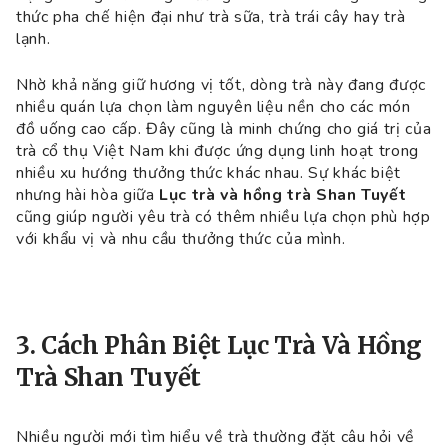
thức pha chế hiện đại như trà sữa, trà trái cây hay trà
lạnh.
Nhờ khả năng giữ hương vị tốt, dòng trà này đang được
nhiều quán lựa chọn làm nguyên liệu nền cho các món
đồ uống cao cấp. Đây cũng là minh chứng cho giá trị của
trà cổ thụ Việt Nam khi được ứng dụng linh hoạt trong
nhiều xu hướng thưởng thức khác nhau. Sự khác biệt
nhưng hài hòa giữa
Lục trà và hồng trà Shan Tuyết
cũng giúp người yêu trà có thêm nhiều lựa chọn phù hợp
với khẩu vị và nhu cầu thưởng thức của mình.
3. Cách Phân Biệt Lục Trà Và Hồng
Trà Shan Tuyết
Nhiều người mới tìm hiểu về trà thường đặt câu hỏi về