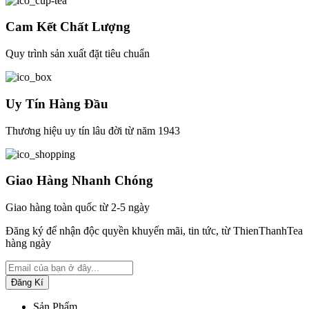
Cam Kết Chất Lượng
Quy trình sản xuất đặt tiêu chuẩn
Uy Tín Hàng Đầu
Thương hiệu uy tín lâu đời từ năm 1943
Giao Hàng Nhanh Chóng
Giao hàng toàn quốc từ 2-5 ngày
Đăng ký để nhận độc quyền khuyến mãi, tin tức, từ ThienThanhTea
hàng ngày
Sản Phẩm