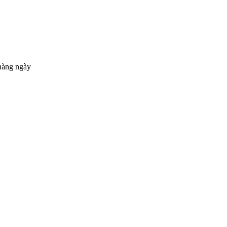
hàng ngày