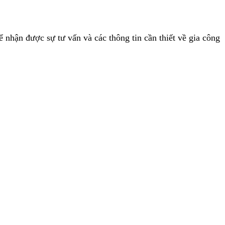
 nhận được sự tư vấn và các thông tin cần thiết về gia công