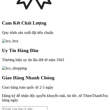
Cam Kết Chất Lượng
Quy trình sản xuất đặt tiêu chuẩn
Uy Tín Hàng Đầu
Thương hiệu uy tín lâu đời từ năm 1943
Giao Hàng Nhanh Chóng
Giao hàng toàn quốc từ 2-5 ngày
Đăng ký để nhận độc quyền khuyến mãi, tin tức, từ ThienThanhTea
hàng ngày